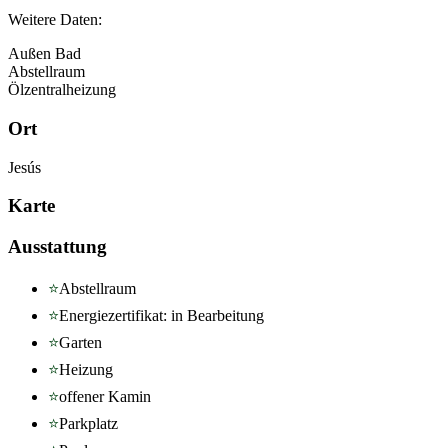
Weitere Daten:
Außen Bad
Abstellraum
Ölzentralheizung
Ort
Jesús
Karte
Ausstattung
Abstellraum
Energiezertifikat: in Bearbeitung
Garten
Heizung
offener Kamin
Parkplatz