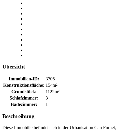
Übersicht
Immobilien-ID:
3705
Konstruktionsfläche:
154m²
Grundstück:
1125m²
Schlafzimmer:
3
Badezimmer:
1
Beschreibung
Diese Immobilie befindet sich in der Urbanisation Can Furnet,